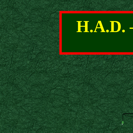
H.A.D. 