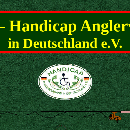
– Handicap Angle
in Deutschland e.V.